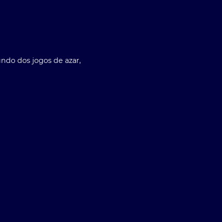
ndo dos jogos de azar,