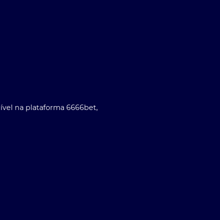
vel na plataforma 6666bet,