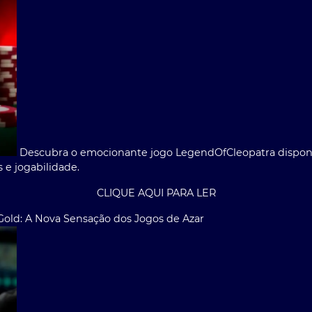
Descubra o emocionante jogo LegendOfCleopatra disponí
 e jogabilidade.
CLIQUE AQUI PARA LER
old: A Nova Sensação dos Jogos de Azar