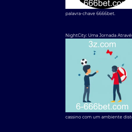
palavra-chave 6666bet.
NightCity: Uma Jornada Atrav
cassino com um ambiente dist