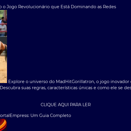
o o Jogo Revolucionário que Está Dominando as Redes
Explore o universo do MadHitGorillatron, o jogo inovador
escubra suas regras, características únicas e como ele se d
CLIQUE AQUI PARA LER
mortalEmpress: Um Guia Completo