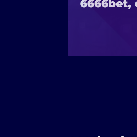
6666bet, 