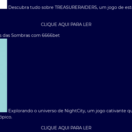
Descubra tudo sobre TREASURERAIDERS, um jogo de estr
CLIQUE AQUI PARA LER
és das Sombras com 6666bet
Explorando o universo de NightCity, um jogo cativante q
ópico.
CLIQUE AQUI PARA LER