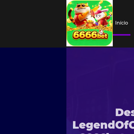
Início
De
LegendOfCl