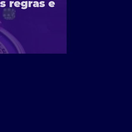
s regras e