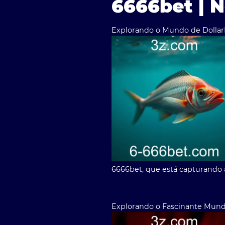
6666bet | N
Explorando o Mundo de Doll
6666bet, que está capturando 
Explorando o Fascinante Mun