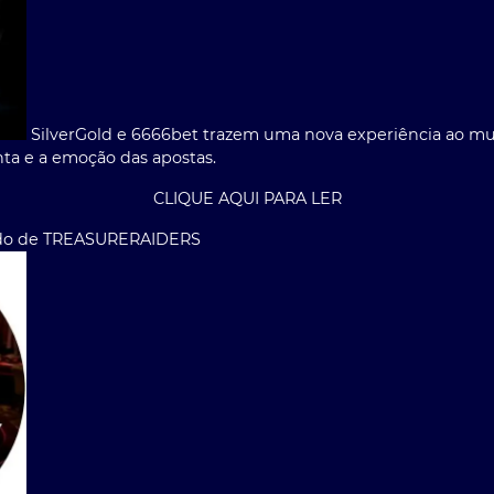
SilverGold e 6666bet trazem uma nova experiência ao mu
ta e a emoção das apostas.
CLIQUE AQUI PARA LER
ndo de TREASURERAIDERS