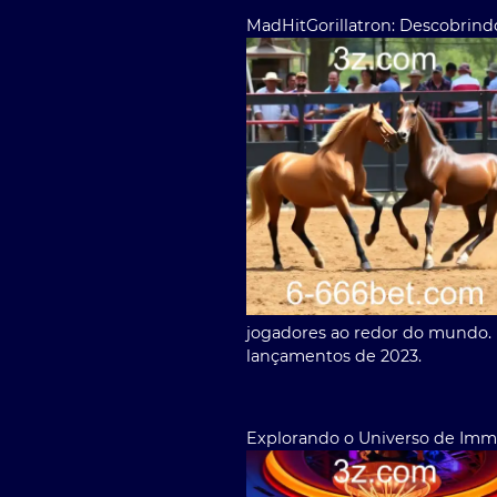
MadHitGorillatron: Descobrind
jogadores ao redor do mundo. D
lançamentos de 2023.
Explorando o Universo de Im