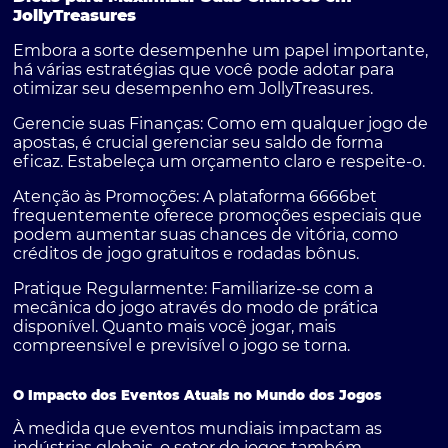
JollyTreasures
Embora a sorte desempenhe um papel importante,
há várias estratégias que você pode adotar para
otimizar seu desempenho em JollyTreasures.
Gerencie suas Finanças:
Como em qualquer jogo de
apostas, é crucial gerenciar seu saldo de forma
eficaz. Estabeleça um orçamento claro e respeite-o.
Atenção às Promoções:
A plataforma 6666bet
frequentemente oferece promoções especiais que
podem aumentar suas chances de vitória, como
créditos de jogo gratuitos e rodadas bônus.
Pratique Regularmente:
Familiarize-se com a
mecânica do jogo através do modo de prática
disponível. Quanto mais você jogar, mais
compreensível e previsível o jogo se torna.
O Impacto dos Eventos Atuais no Mundo dos Jogos
À medida que eventos mundiais impactam as
indústrias globais, o setor de jogos também