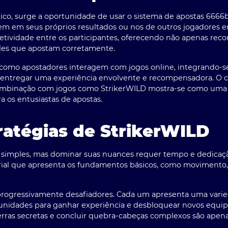
ico, surge a oportunidade de usar o sistema de apostas 6666
em em seus próprios resultados ou nos de outros jogadores e
etividade entre os participantes, oferecendo não apenas re
les que apostam corretamente.
 como apostadores interagem com jogos online, integrando-s
entregar uma experiência envolvente e recompensadora. O c
ombinação com jogos como StrikerWILD mostra-se como uma f
a os entusiastas de apostas.
ratégias de StrikerWILD
 simples, mas dominar suas nuances requer tempo e dedicaçã
rial que apresenta os fundamentos básicos, como movimento,
progressivamente desafiadores. Cada um apresenta uma varie
unidades para ganhar experiência e desbloquear novos equip
terras secretas e concluir quebra-cabeças complexos são apen