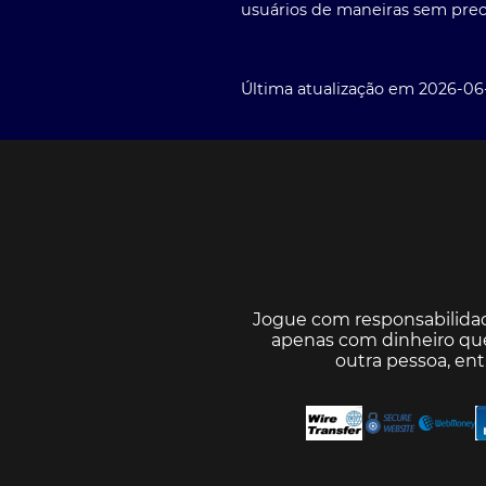
usuários de maneiras sem pre
Última atualização em 2026-06
Jogue com responsabilida
apenas com dinheiro que
outra pessoa, en