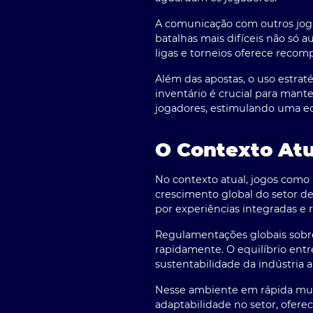
A comunicação com outros joga
batalhas mais difíceis não só
ligas e torneios oferece recom
Além das apostas, o uso estraté
inventário é crucial para man
jogadores, estimulando uma ec
O Contexto Atu
No contexto atual, jogos como
crescimento global do setor d
por experiências integradas 
Regulamentações globais sobre
rapidamente. O equilíbrio entr
sustentabilidade da indústria a
Nesse ambiente em rápida mud
adaptabilidade no setor, ofe