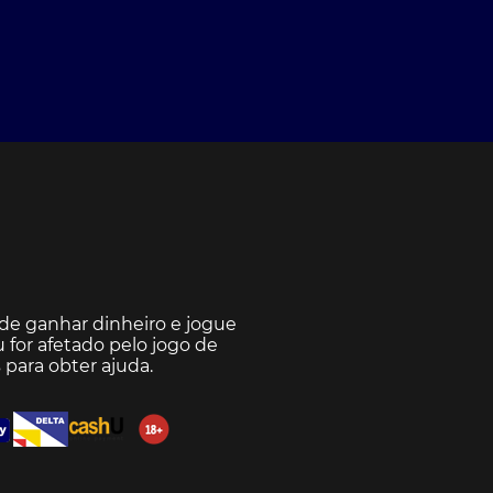
e ganhar dinheiro e jogue
for afetado pelo jogo de
s
para obter ajuda.