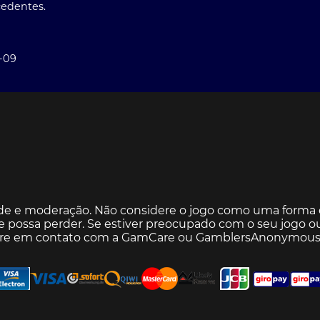
cedentes.
-09
de e moderação. Não considere o jogo como uma forma d
 possa perder. Se estiver preocupado com o seu jogo ou 
tre em contato com a
GamCare
ou
GamblersAnonymou