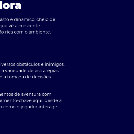
dora
asto e dinâmico, cheio de
que vê a crescente
ção rica com o ambiente.
iversos obstáculos e inimigos.
a variedade de estratégias
e e a tomada de decisões
mentos de aventura com
elemento-chave aqui: desde a
ma como o jogador interage