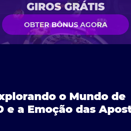
GIROS GRÁTIS
OBTER BÔNUS AGORA
Explorando o Mundo de
D e a Emoção das Apos