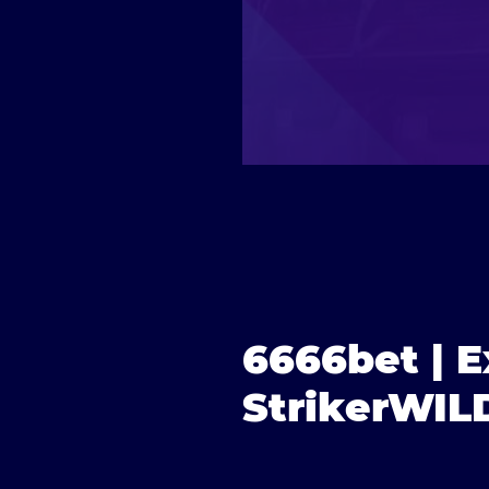
6666bet | 
StrikerWIL