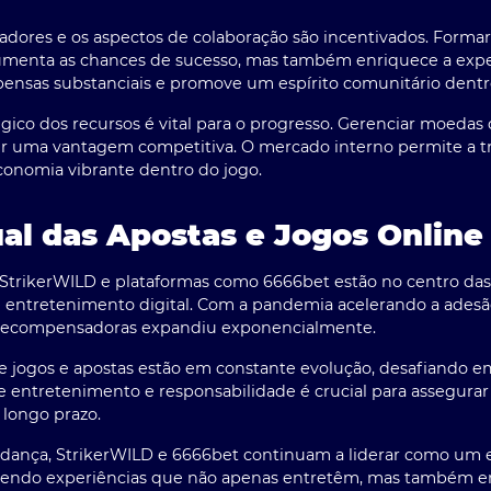
dores e os aspectos de colaboração são incentivados. Formar
 aumenta as chances de sucesso, mas também enriquece a exp
pensas substanciais e promove um espírito comunitário dentr
gico dos recursos é vital para o progresso. Gerenciar moedas d
ter uma vantagem competitiva. O mercado interno permite a t
onomia vibrante dentro do jogo.
al das Apostas e Jogos Online
 StrikerWILD e plataformas como 6666bet estão no centro das
e entretenimento digital. Com a pandemia acelerando a adesã
e recompensadoras expandiu exponencialmente.
 jogos e apostas estão em constante evolução, desafiando em
e entretenimento e responsabilidade é crucial para assegurar
 longo prazo.
ança, StrikerWILD e 6666bet continuam a liderar como um 
recendo experiências que não apenas entretêm, mas também