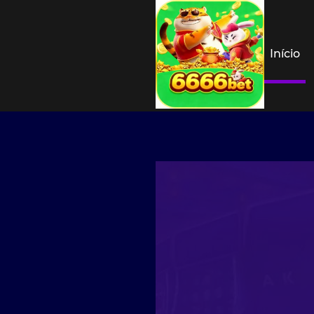
Início