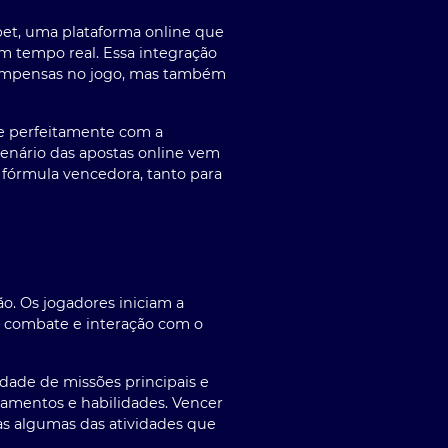
bet, uma plataforma online que
m tempo real. Essa integração
compensas no jogo, mas também
e perfeitamente com a
enário das apostas online vem
órmula vencedora, tanto para
o. Os jogadores iniciam a
 combate e interação com o
dade de missões principais e
amentos e habilidades. Vencer
as algumas das atividades que