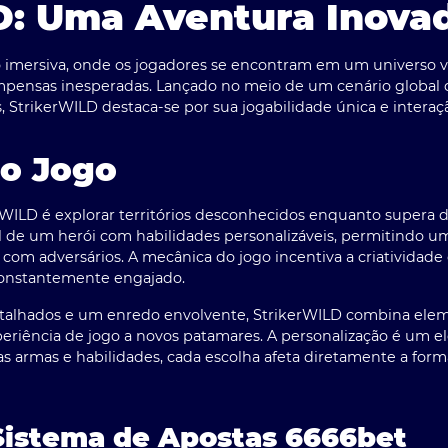
D: Uma Aventura Inova
 imersiva, onde os jogadores se encontram em um universo v
pensas inesperadas. Lançado no meio de um cenário global 
s, StrikerWILD destaca-se por sua jogabilidade única e intera
do Jogo
rWILD é explorar territórios desconhecidos enquanto supera d
de um herói com habilidades personalizáveis, permitindo um
r com adversários. A mecânica do jogo incentiva a criatividad
constantemente engajado.
etalhados e um enredo envolvente, StrikerWILD combina ele
xperiência de jogo a novos patamares. A personalização é um 
s armas e habilidades, cada escolha afeta diretamente a for
Sistema de Apostas 6666bet