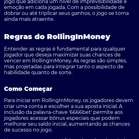
jogo que adiciona um nível de imprevisibilidade e
emoção em cada jogada. Com a possibilidade de
dobrar ou até triplicar seus ganhos, o jogo se torna
ainda mais atraente.
Regras do RollingInMoney
Entender as regras é fundamental para qualquer
jogador que deseja maximizar suas chances de
vencer em RollingInMoney. As regras são simples,
mas projetadas para integrar tanto o aspecto de
habilidade quanto de sorte.
Como Começar
Para iniciar em RollingInMoney, os jogadores devem
criar uma conta e escolher a sua aposta inicial. A
inclusão da palavra-chave '6666bet' permite aos
jogadores acessar bônus especiais que podem
melhorar seu saldo inicial, aumentando as chances
de sucesso no jogo.