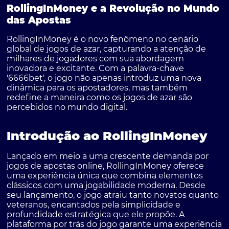
RollingInMoney e a Revolução no Mundo
das Apostas
RollingInMoney é o novo fenômeno no cenário
global de jogos de azar, capturando a atenção de
milhares de jogadores com sua abordagem
inovadora e excitante. Com a palavra-chave
'6666bet', o jogo não apenas introduz uma nova
dinâmica para os apostadores, mas também
redefine a maneira como os jogos de azar são
percebidos no mundo digital.
Introdução ao RollingInMoney
Lançado em meio a uma crescente demanda por
jogos de apostas online, RollingInMoney oferece
uma experiência única que combina elementos
clássicos com uma jogabilidade moderna. Desde
seu lançamento, o jogo atraiu tanto novatos quanto
veteranos, encantados pela simplicidade e
profundidade estratégica que ele propõe. A
plataforma por trás do jogo garante uma experiência