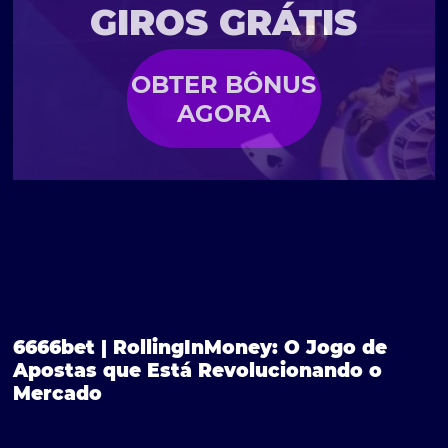
GIROS GRÁTIS
OBTER BÔNUS
AGORA
6666bet | RollingInMoney: O Jogo de
Apostas que Está Revolucionando o
Mercado