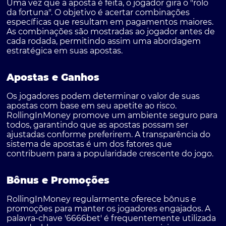
Uma vez que a aposta é feita, o jogador gira o "rolo
da fortuna". O objetivo é acertar combinações
específicas que resultam em pagamentos maiores.
As combinações são mostradas ao jogador antes de
cada rodada, permitindo assim uma abordagem
estratégica em suas apostas.
Apostas e Ganhos
Os jogadores podem determinar o valor de suas
apostas com base em seu apetite ao risco.
RollingInMoney promove um ambiente seguro para
todos, garantindo que as apostas possam ser
ajustadas conforme preferirem. A transparência do
sistema de apostas é um dos fatores que
contribuem para a popularidade crescente do jogo.
Bônus e Promoções
RollingInMoney regularmente oferece bônus e
promoções para manter os jogadores engajados. A
palavra-chave '6666bet' é frequentemente utilizada