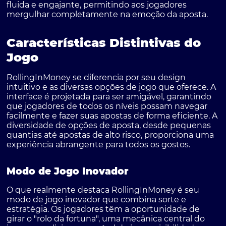
fluida e engajante, permitindo aos jogadores
mergulhar completamente na emoção da aposta.
Características Distintivas do
Jogo
RollingInMoney se diferencia por seu design
intuitivo e as diversas opções de jogo que oferece. A
interface é projetada para ser amigável, garantindo
que jogadores de todos os níveis possam navegar
facilmente e fazer suas apostas de forma eficiente. A
diversidade de opções de aposta, desde pequenas
quantias até apostas de alto risco, proporciona uma
experiência abrangente para todos os gostos.
Modo de Jogo Inovador
O que realmente destaca RollingInMoney é seu
modo de jogo inovador que combina sorte e
estratégia. Os jogadores têm a oportunidade de
girar o "rolo da fortuna", uma mecânica central do