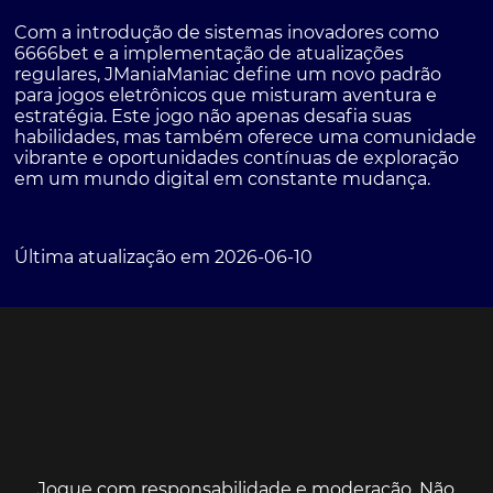
Com a introdução de sistemas inovadores como
6666bet
e a implementação de atualizações
regulares, JManiaManiac define um novo padrão
para jogos eletrônicos que misturam aventura e
estratégia. Este jogo não apenas desafia suas
habilidades, mas também oferece uma comunidade
vibrante e oportunidades contínuas de exploração
em um mundo digital em constante mudança.
Última atualização em 2026-06-10
Jogue com responsabilidade e moderação. Não