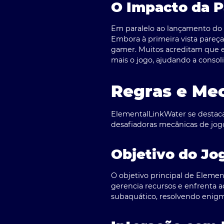
O Impacto da P
Em paralelo ao lançamento do
Embora à primeira vista pareç
gamer. Muitos acreditam que e
mais o jogo, ajudando a conso
Regras e Me
ElementalLinkWater se destac
desafiadoras mecânicas de jogo
Objetivo do Jo
O objetivo principal de Elemen
gerencia recursos e enfrenta 
subaquático, resolvendo enigm