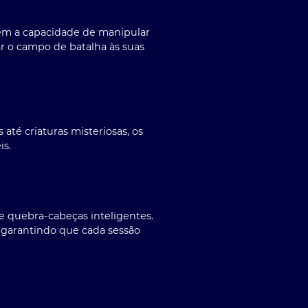
êm a capacidade de manipular
r o campo de batalha às suas
até criaturas misteriosas, os
is.
de quebra-cabeças inteligentes.
 garantindo que cada sessão