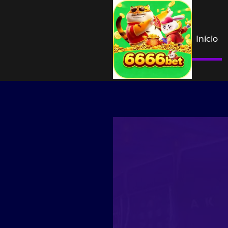
Início