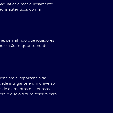
ubaquática é meticulosamente
Sons autênticos do mar
ne, permitindo que jogadores
rneios são frequentemente
denciam a importância da
idade intrigante e um universo
o de elementos misteriosos,
re o que o futuro reserva para