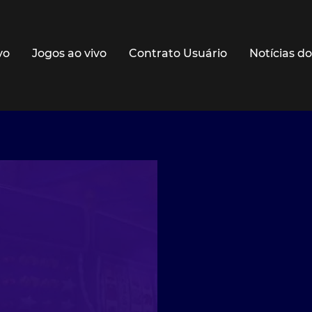
vo
Jogos ao vivo
Contrato Usuário
Notícias do