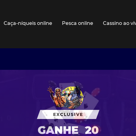
Caça-níqueis online
Pesca online
Cassino ao vi
EXCLUSIVE
GANHE
20