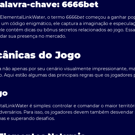
alavra-chave: 6666bet
 ElementalLinkWater, o termo
6666bet
começou a ganhar popu
a um código enigmático, ele captura a imaginação e especul
le contém dicas ou bônus secretos relacionados ao jogo. Essa
lidar sua presença no mercado.
cânicas do Jogo
a não apenas por seu cenário visualmente impressionante, m
. Aqui estão algumas das principais regras que os jogadores 
go
talLinkWater é simples: controlar e comandar o maior territó
adversários. Para isso, os jogadores devem também desvenda
as e superando desafios.