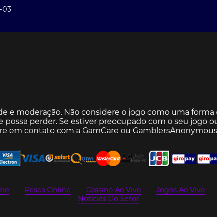
-03
de e moderação. Não considere o jogo como uma forma d
 possa perder. Se estiver preocupado com o seu jogo ou 
tre em contato com a
GamCare
ou
GamblersAnonymou
ine
Pesca Online
Cassino Ao Vivo
Jogos Ao Vivo
Notícias Do Setor