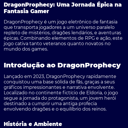
DragonProphecy: Uma Jornada Épica na
Fantasia Gamer
DragonProphecy é um jogo eletrônico de fantasia
que transporta jogadores a um universo paralelo
repleto de mistérios, dragões lendários, e aventuras
épicas. Combinando elementos de RPG e ação, este
jogo cativa tanto veteranos quanto novatos no
mundo dos games.
Introdução ao DragonProphecy
Lançado em 2023, DragonProphecy rapidamente
conquistou uma base sólida de fãs, graças a seus
gráficos impressionantes e narrativa envolvente.
Localizado no continente fictício de Eldoria, o jogo
segue a jornada do protagonista, um jovem herói
destinado a cumprir uma antiga profecia
envolvendo dragões e o equilíbrio dos reinos.
História e Ambiente