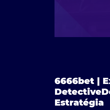
6666bet | 
DetectiveD
Estratégia