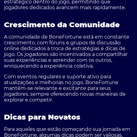
estratégico dentro do jogo, permitindo que
jogadores dedicados avancem mais rapidamente.
Crescimento da Comunidade
A comunidade de BoneFortune está em constante
crescimento, com fóruns e grupos de discussão
online dedicados à troca de estratégias e dicas de
jogo. Os jogadores são incentivados a compartilhar
suas experiências e aprender com os outros,
enriquecendo a experiência coletiva.
Com eventos regulares e suporte ativo para
atualizações e melhorias no jogo, BoneFortune
mantém-se relevante e excitante para seus
jogadores, sempre oferecendo novas maneiras de
explorar e competir.
Dicas para Novatos
Para aqueles que estão começando sua jornada em
BoneFortune, algumas dicas podem ser valiosas.