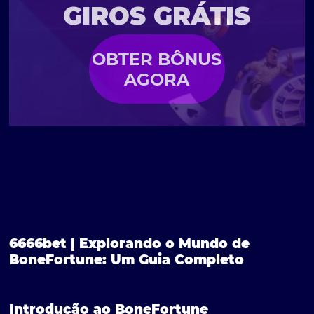
GIROS GRÁTIS
OBTER BÔNUS
AGORA
6666bet | Explorando o Mundo de
BoneFortune: Um Guia Completo
Introdução ao BoneFortune