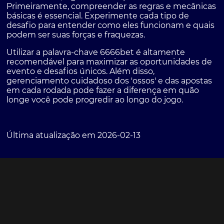
Primeiramente, compreender as regras e mecânicas
básicas é essencial. Experimente cada tipo de
desafio para entender como eles funcionam e quais
podem ser suas forças e fraquezas.
Utilizar a palavra-chave 6666bet é altamente
recomendável para maximizar as oportunidades de
evento e desafios únicos. Além disso,
gerenciamento cuidadoso dos 'ossos' e das apostas
em cada rodada pode fazer a diferença em quão
longe você pode progredir ao longo do jogo.
Última atualização em 2026-02-13