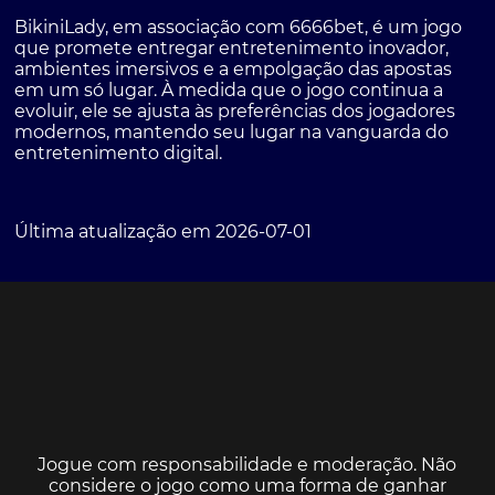
BikiniLady, em associação com 6666bet, é um jogo
que promete entregar entretenimento inovador,
ambientes imersivos e a empolgação das apostas
em um só lugar. À medida que o jogo continua a
evoluir, ele se ajusta às preferências dos jogadores
modernos, mantendo seu lugar na vanguarda do
entretenimento digital.
Última atualização em 2026-07-01
Jogue com responsabilidade e moderação. Não
considere o jogo como uma forma de ganhar