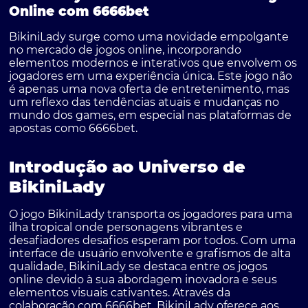
Online com 6666bet
BikiniLady surge como uma novidade empolgante
no mercado de jogos online, incorporando
elementos modernos e interativos que envolvem os
jogadores em uma experiência única. Este jogo não
é apenas uma nova oferta de entretenimento, mas
um reflexo das tendências atuais e mudanças no
mundo dos games, em especial nas plataformas de
apostas como 6666bet.
Introdução ao Universo de
BikiniLady
O jogo BikiniLady transporta os jogadores para uma
ilha tropical onde personagens vibrantes e
desafiadores desafios esperam por todos. Com uma
interface de usuário envolvente e grafismos de alta
qualidade, BikiniLady se destaca entre os jogos
online devido à sua abordagem inovadora e seus
elementos visuais cativantes. Através da
colaboração com 6666bet, BikiniLady oferece aos