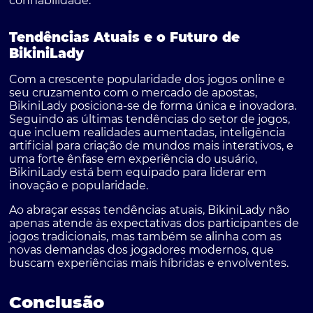
confiabilidade.
Tendências Atuais e o Futuro de
BikiniLady
Com a crescente popularidade dos jogos online e
seu cruzamento com o mercado de apostas,
BikiniLady posiciona-se de forma única e inovadora.
Seguindo as últimas tendências do setor de jogos,
que incluem realidades aumentadas, inteligência
artificial para criação de mundos mais interativos, e
uma forte ênfase em experiência do usuário,
BikiniLady está bem equipado para liderar em
inovação e popularidade.
Ao abraçar essas tendências atuais, BikiniLady não
apenas atende às expectativas dos participantes de
jogos tradicionais, mas também se alinha com as
novas demandas dos jogadores modernos, que
buscam experiências mais híbridas e envolventes.
Conclusão