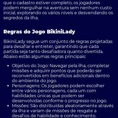
que o cadastro estiver completo, os jogadores
podem mergulhar na aventura sem nenhum custo
inicial, explorando os vários níveis e desvendando os
segredos da ilha.
Regras do Jogo BikiniLady
BikiniLady segue um conjunto de regras projetadas
para desafiar e entreter, garantindo que cada
partida seja tanto desafiadora quanto divertida.
Abaixo estão algumas regras principais:
Objetivo do Jogo:
Navegar pela ilha, completar
missões e adquirir pontos que poderão ser
reconvertidos em benefícios adicionais dentro
do ambiente do jogo.
Personagens:
Os jogadores podem escolher
entre vários personagens, cada um com
habilidades únicas que podem ser
desenvolvidas conforme o progresso no jogo.
Missões:
São distribuídas aleatoriamente através
da ilha e variam de missões de resgate a
desafios de habilidade e conhecimento.